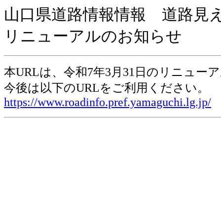
山口県道路情報情報 道路見
リニューアルのお知らせ
本URLは、令和7年3月31日のリニュ
今後は以下のURLをご利用ください。
https://www.roadinfo.pref.yamaguchi.lg.jp/